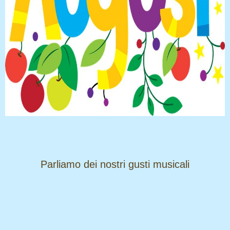
​​​​​​​Parliamo dei nostri gusti musicali