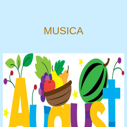
MUSICA