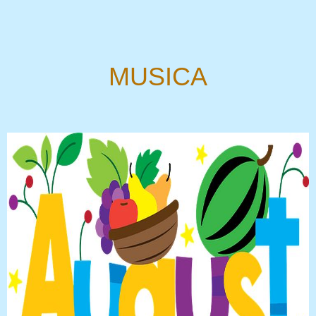
MUSICA