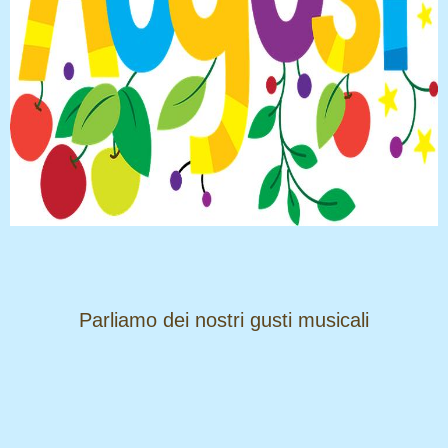
​​​​​​​Parliamo dei nostri gusti musicali