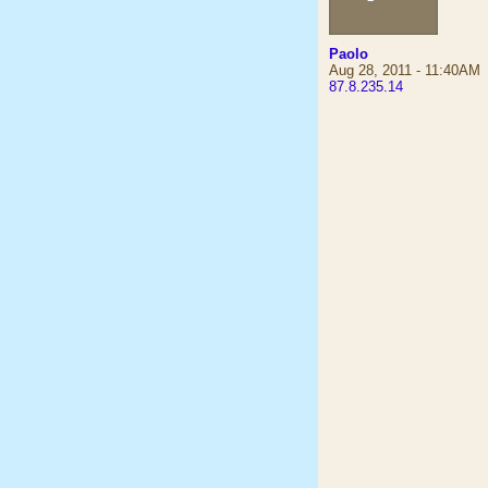
Paolo
Aug 28, 2011 - 11:40AM
87.8.235.14