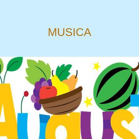
MUSICA