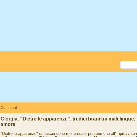
Comment
Giorgia: "Dietro le apparenze", tredici brani tra malelingue, 
amore
"Dietro le apparenze" si nascondono molte cose, persone che all'improvviso