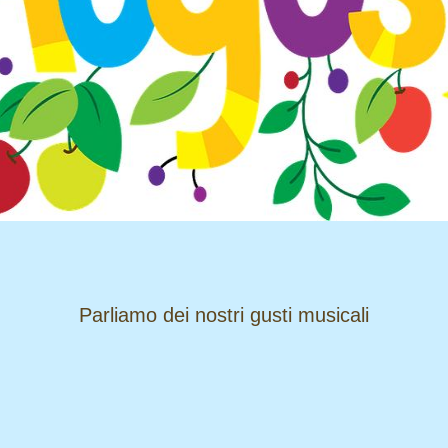
​​​​​​​Parliamo dei nostri gusti musicali