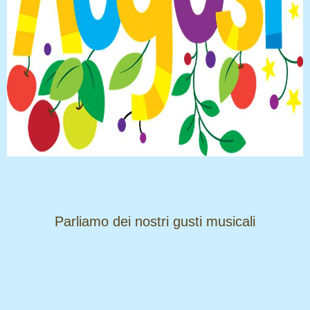
​​​​​​​Parliamo dei nostri gusti musicali