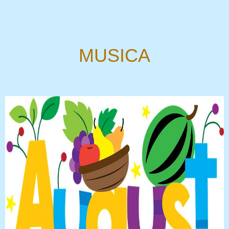
MUSICA