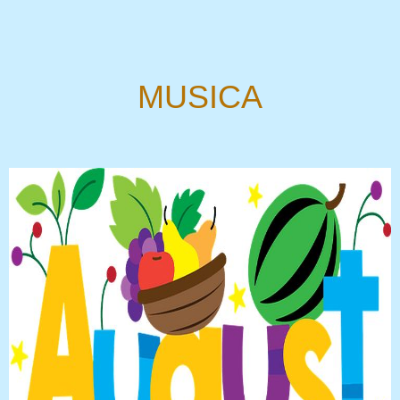
MUSICA