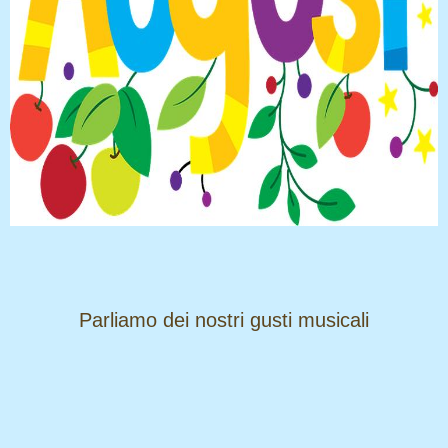
​​​​​​​Parliamo dei nostri gusti musicali