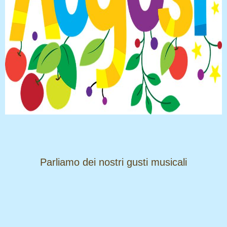
​​​​​​​Parliamo dei nostri gusti musicali