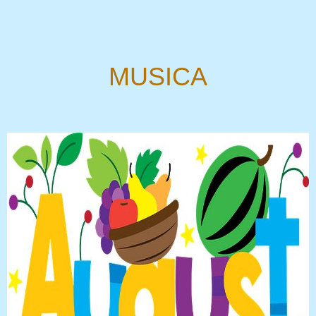
MUSICA