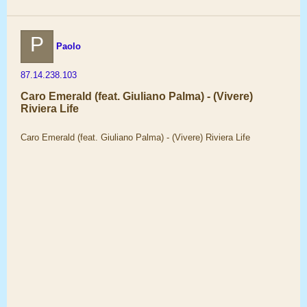
P
Paolo
87.14.238.103
Caro Emerald (feat. Giuliano Palma) - (Vivere)
Riviera Life
Caro Emerald (feat. Giuliano Palma) - (Vivere) Riviera Life