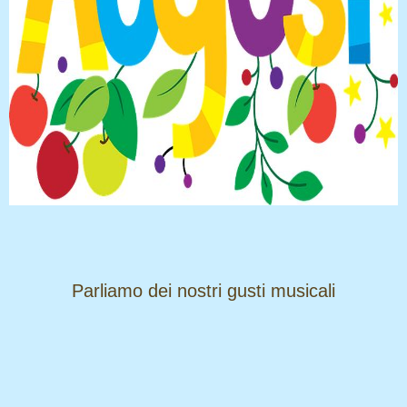
​​​​​​​Parliamo dei nostri gusti musicali