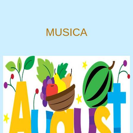
MUSICA