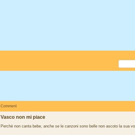
Comment
Vasco non mi piace
Perchè non canta bebe, anche se le canzoni sono belle non ascoto la sua vo