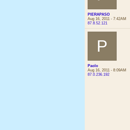
PIERAPASO
Aug 16, 2011 - 7:42AM
87.8.52.121
P
Paolo
Aug 16, 2011 - 8:09AM
87.0.236.192