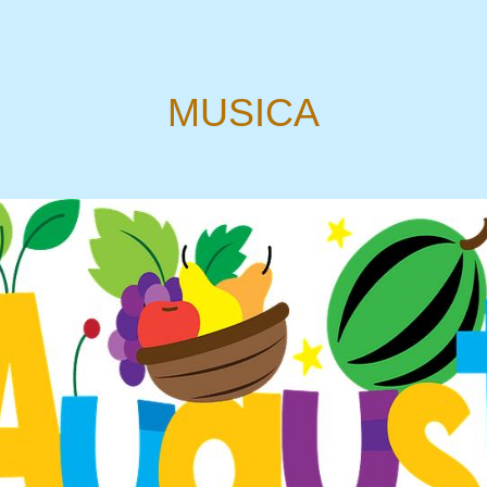
MUSICA