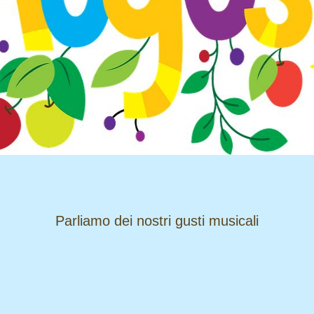
​​​​​​​Parliamo dei nostri gusti musicali