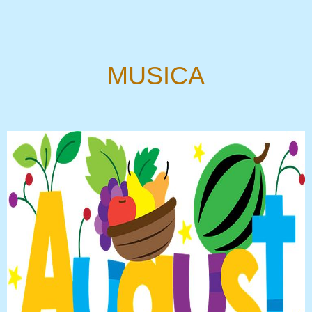
MUSICA