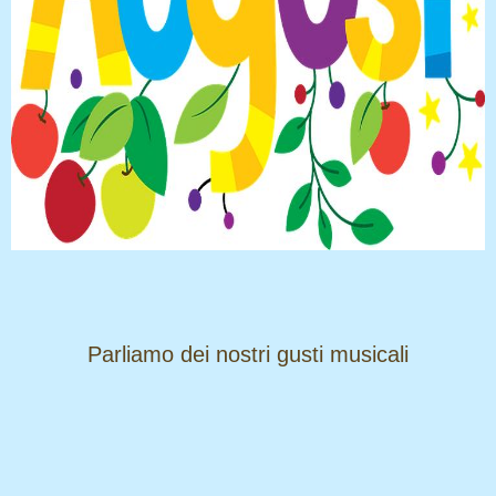
​​​​​​​Parliamo dei nostri gusti musicali