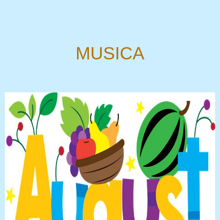
MUSICA