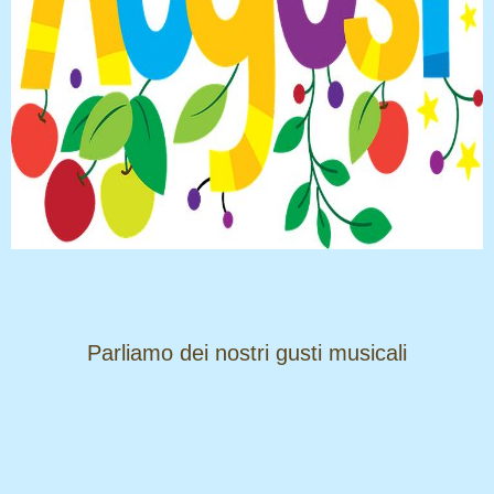
​​​​​​​Parliamo dei nostri gusti musicali