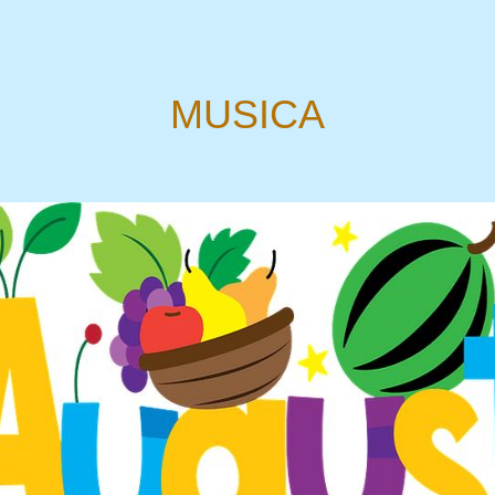
MUSICA