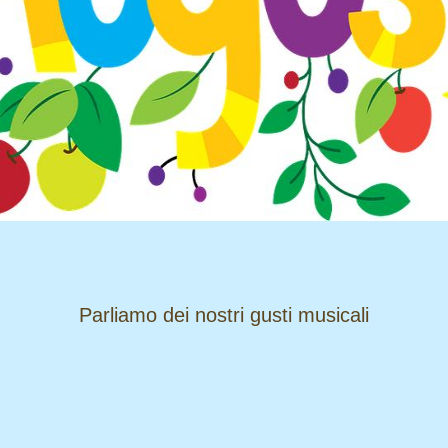
​​​​​​​Parliamo dei nostri gusti musicali