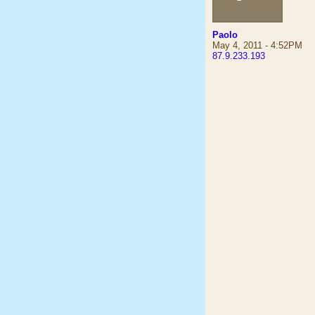
Paolo
May 4, 2011 - 4:52PM
87.9.233.193