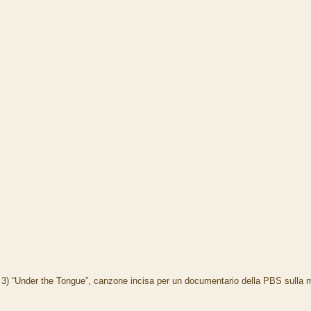
3) “Under the Tongue”, canzone incisa per un documentario della PBS sulla m