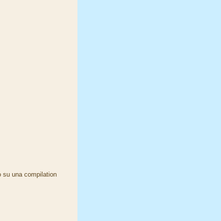
o su una compilation