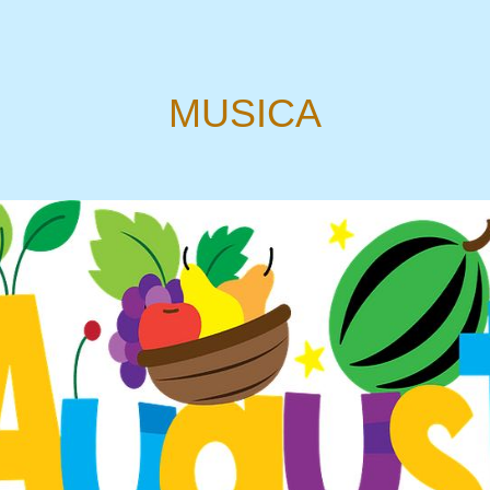
MUSICA