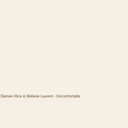
Damien Rice & Melanie Laurent - Uncomfortable