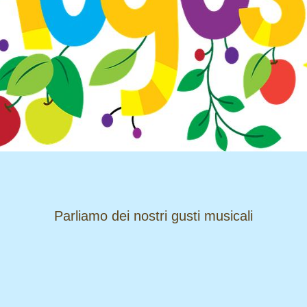
​​​​​​​Parliamo dei nostri gusti musicali