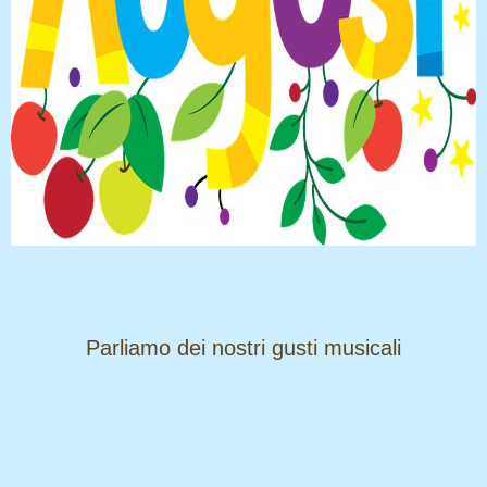
​​​​​​​Parliamo dei nostri gusti musicali