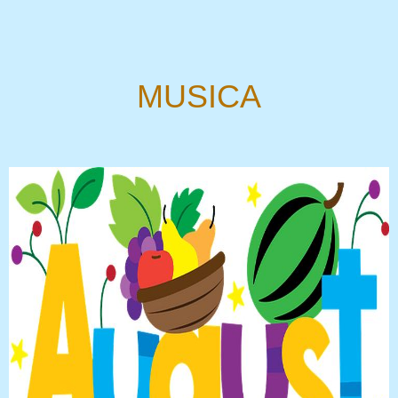
MUSICA