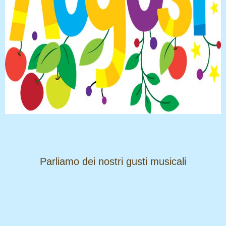
​​​​​​​Parliamo dei nostri gusti musicali