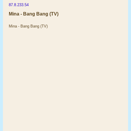
87.8.233.54
Mina - Bang Bang (TV)
Mina - Bang Bang (TV)