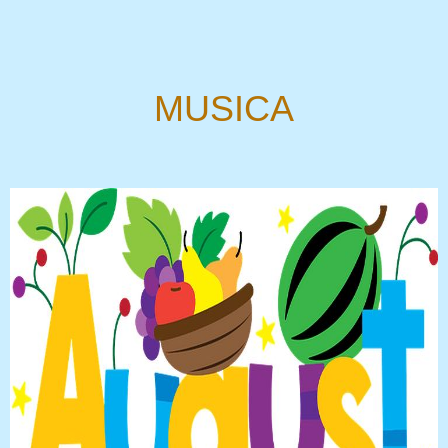
MUSICA