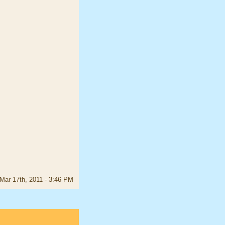
Mar 17th, 2011 - 3:46 PM