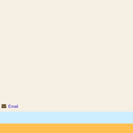
Email