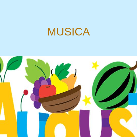
MUSICA