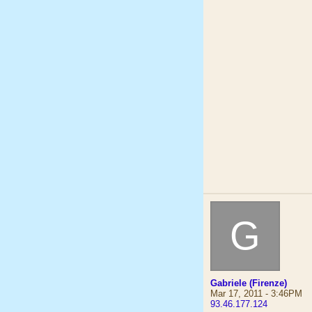
G
Gabriele (Firenze)
Mar 17, 2011 - 3:46PM
93.46.177.124