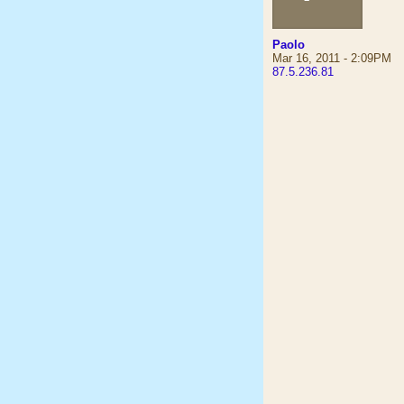
Paolo
Mar 16, 2011 - 2:09PM
87.5.236.81