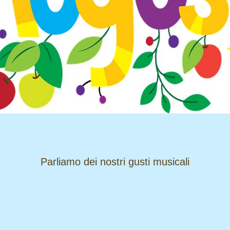
​​​​​​​Parliamo dei nostri gusti musicali