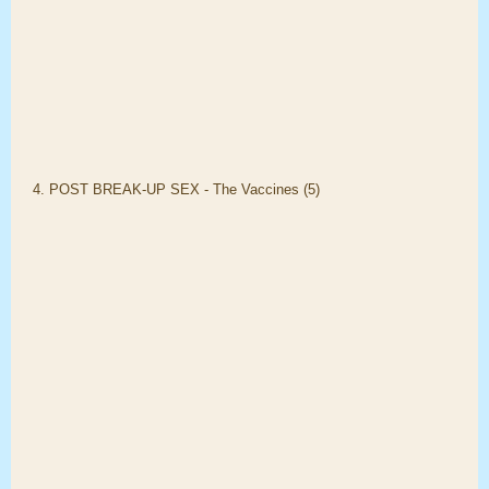
4. POST BREAK-UP SEX - The Vaccines (5)