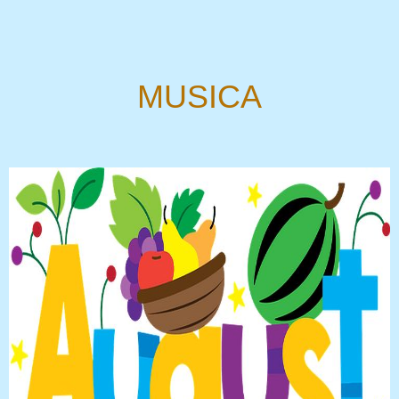
MUSICA