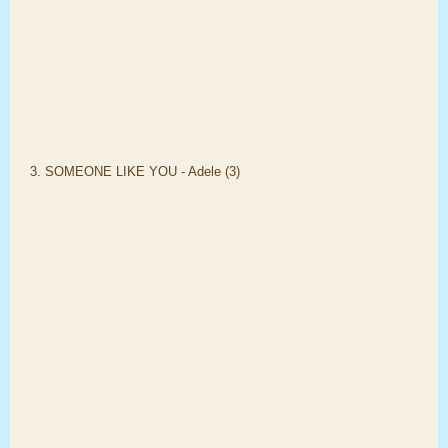
3. SOMEONE LIKE YOU - Adele (3)