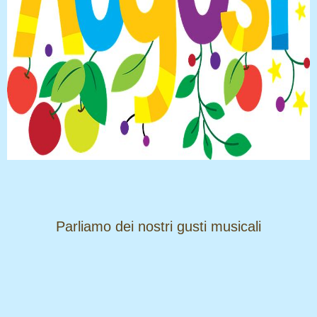
​​​​​​​Parliamo dei nostri gusti musicali