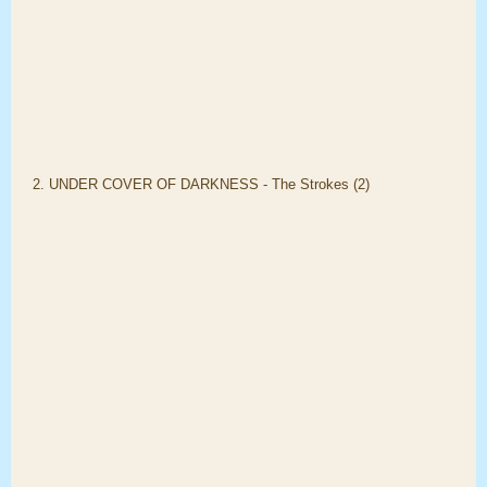
2. UNDER COVER OF DARKNESS - The Strokes (2)