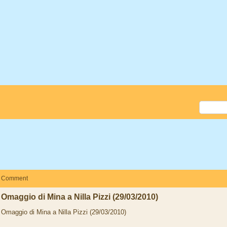
Comment
Omaggio di Mina a Nilla Pizzi (29/03/2010)
Omaggio di Mina a Nilla Pizzi (29/03/2010)