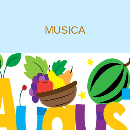
MUSICA