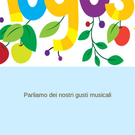
​​​​​​​Parliamo dei nostri gusti musicali