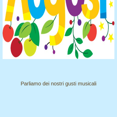
​​​​​​​Parliamo dei nostri gusti musicali