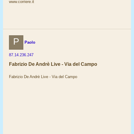
www.corriere.it
P
Paolo
87.14.236.247
Fabrizio De Andrè Live - Via del Campo
Fabrizio De Andrè Live - Via del Campo