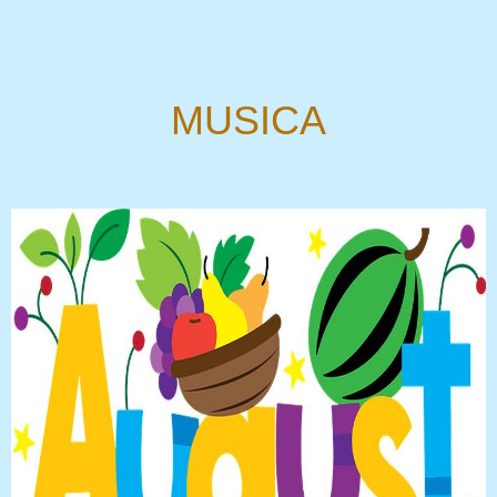
MUSICA