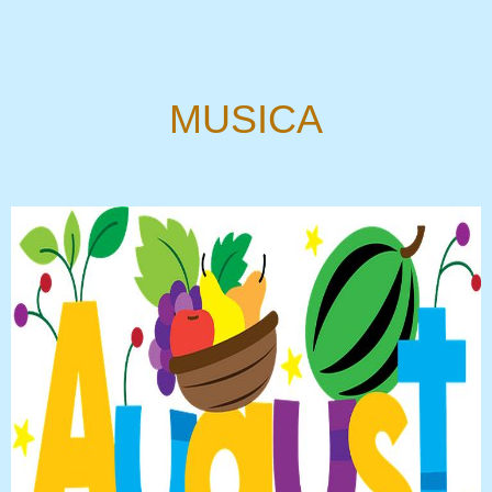
MUSICA