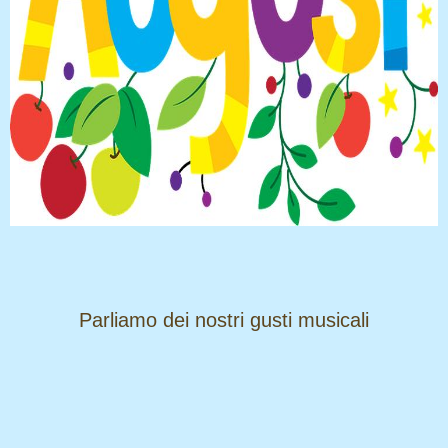
​​​​​​​Parliamo dei nostri gusti musicali