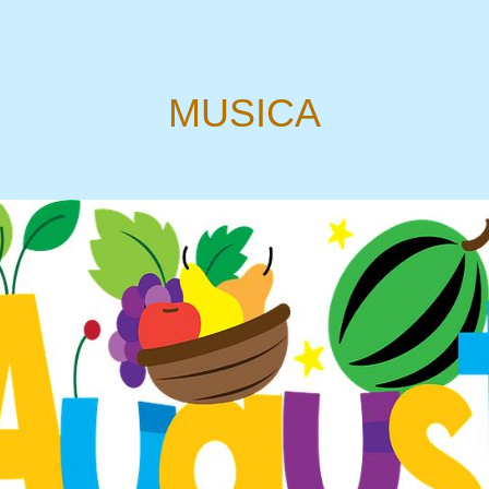
MUSICA