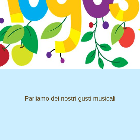
​​​​​​​Parliamo dei nostri gusti musicali