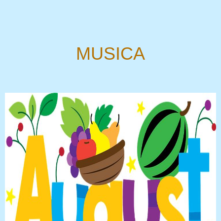
MUSICA