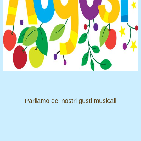
​​​​​​​Parliamo dei nostri gusti musicali