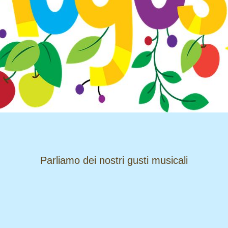
​​​​​​​Parliamo dei nostri gusti musicali