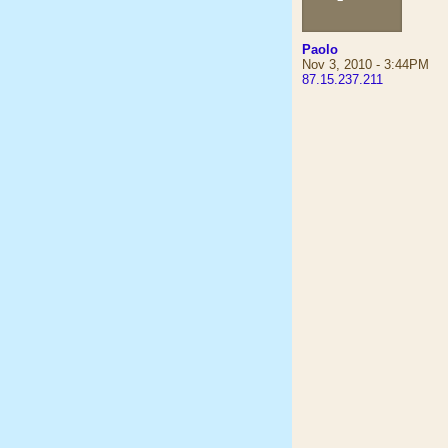
Paolo
Nov 3, 2010 - 3:44PM
87.15.237.211