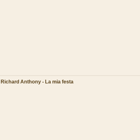
Richard Anthony - La mia festa