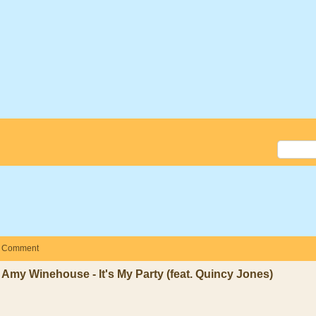
Comment
Amy Winehouse - It's My Party (feat. Quincy Jones)