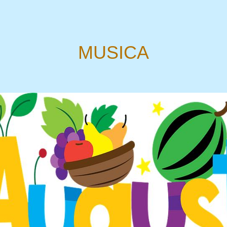
MUSICA