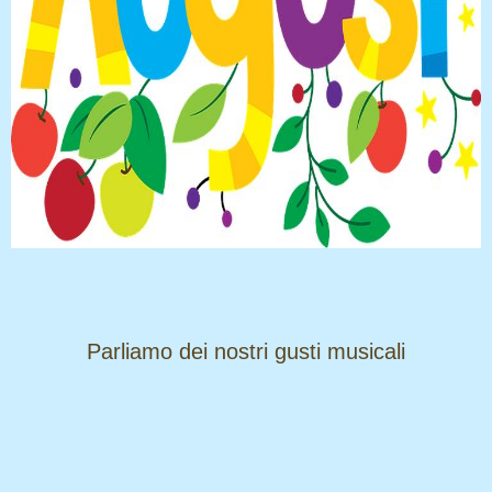
​​​​​​​Parliamo dei nostri gusti musicali