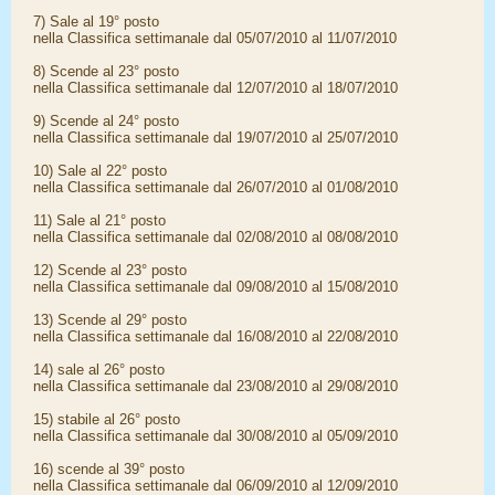
7) Sale al 19° posto
nella Classifica settimanale dal 05/07/2010 al 11/07/2010
8) Scende al 23° posto
nella Classifica settimanale dal 12/07/2010 al 18/07/2010
9) Scende al 24° posto
nella Classifica settimanale dal 19/07/2010 al 25/07/2010
10) Sale al 22° posto
nella Classifica settimanale dal 26/07/2010 al 01/08/2010
11) Sale al 21° posto
nella Classifica settimanale dal 02/08/2010 al 08/08/2010
12) Scende al 23° posto
nella Classifica settimanale dal 09/08/2010 al 15/08/2010
13) Scende al 29° posto
nella Classifica settimanale dal 16/08/2010 al 22/08/2010
14) sale al 26° posto
nella Classifica settimanale dal 23/08/2010 al 29/08/2010
15) stabile al 26° posto
nella Classifica settimanale dal 30/08/2010 al 05/09/2010
16) scende al 39° posto
nella Classifica settimanale dal 06/09/2010 al 12/09/2010