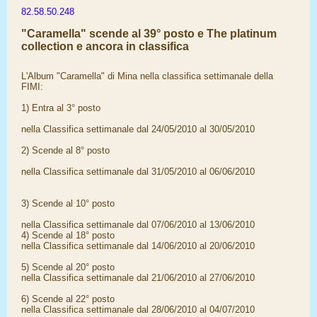
82.58.50.248
"Caramella" scende al 39° posto e The platinum
collection e ancora in classifica
L'Album "Caramella" di Mina nella classifica settimanale della
FIMI:
1) Entra al 3° posto
nella Classifica settimanale dal 24/05/2010 al 30/05/2010
2) Scende al 8° posto
nella Classifica settimanale dal 31/05/2010 al 06/06/2010
3) Scende al 10° posto
nella Classifica settimanale dal 07/06/2010 al 13/06/2010
4) Scende al 18° posto
nella Classifica settimanale dal 14/06/2010 al 20/06/2010
5) Scende al 20° posto
nella Classifica settimanale dal 21/06/2010 al 27/06/2010
6) Scende al 22° posto
nella Classifica settimanale dal 28/06/2010 al 04/07/2010