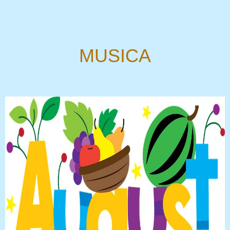
MUSICA