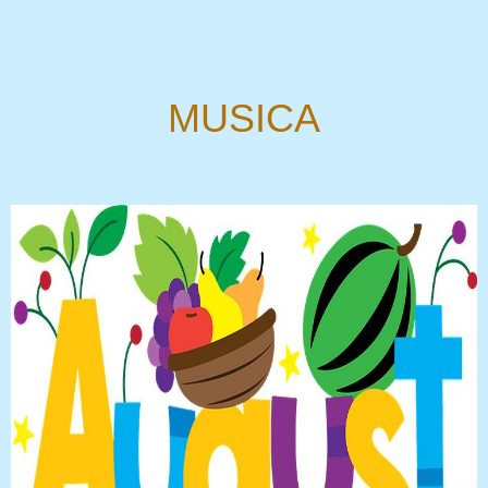
MUSICA