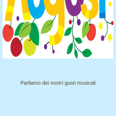
​​​​​​​Parliamo dei nostri gusti musicali