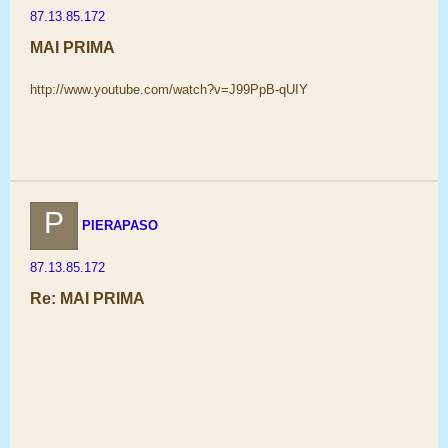
87.13.85.172
MAI PRIMA
http://www.youtube.com/watch?v=J99PpB-qUIY
P
PIERAPASO
87.13.85.172
Re: MAI PRIMA