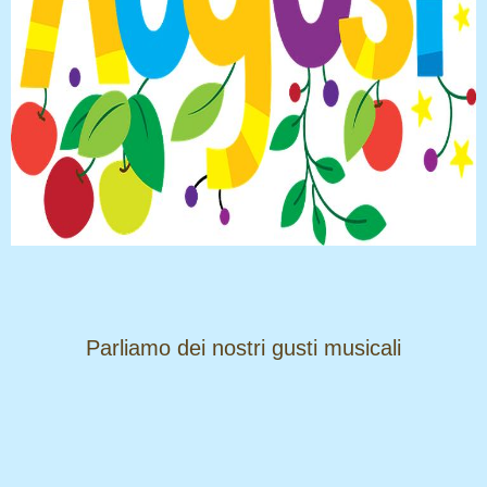
​​​​​​​Parliamo dei nostri gusti musicali