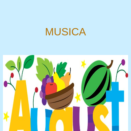
MUSICA