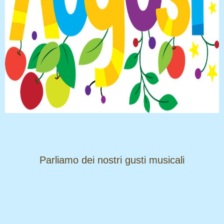
​​​​​​​Parliamo dei nostri gusti musicali