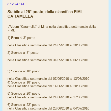
87.2.94.141
Stabile al 26° posto, della classifica FIMI,
CARAMELLA
L'Album "Caramella" di Mina nella classifica settimanale della
FIMI:
1) Entra al 3° posto
nella Classifica settimanale dal 24/05/2010 al 30/05/2010
2) Scende al 8° posto
nella Classifica settimanale dal 31/05/2010 al 06/06/2010
3) Scende al 10° posto
nella Classifica settimanale dal 07/06/2010 al 13/06/2010
4) Scende al 18° posto
nella Classifica settimanale dal 14/06/2010 al 20/06/2010
5) Scende al 20° posto
nella Classifica settimanale dal 21/06/2010 al 27/06/2010
6) Scende al 22° posto
nella Classifica settimanale dal 28/06/2010 al 04/07/2010