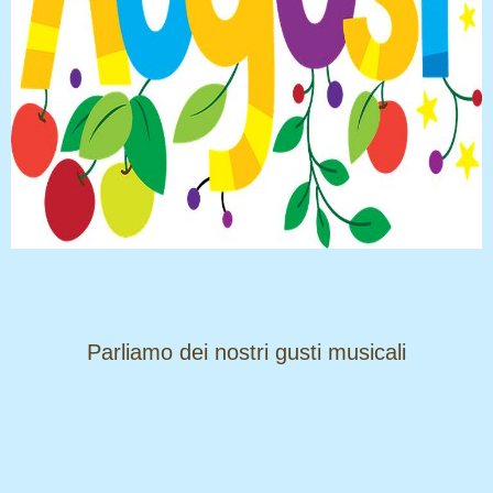
​​​​​​​Parliamo dei nostri gusti musicali