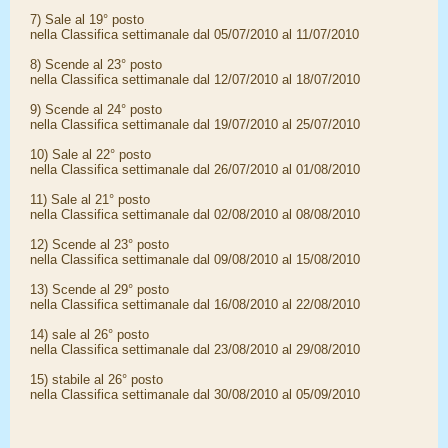
7) Sale al 19° posto
nella Classifica settimanale dal 05/07/2010 al 11/07/2010
8) Scende al 23° posto
nella Classifica settimanale dal 12/07/2010 al 18/07/2010
9) Scende al 24° posto
nella Classifica settimanale dal 19/07/2010 al 25/07/2010
10) Sale al 22° posto
nella Classifica settimanale dal 26/07/2010 al 01/08/2010
11) Sale al 21° posto
nella Classifica settimanale dal 02/08/2010 al 08/08/2010
12) Scende al 23° posto
nella Classifica settimanale dal 09/08/2010 al 15/08/2010
13) Scende al 29° posto
nella Classifica settimanale dal 16/08/2010 al 22/08/2010
14) sale al 26° posto
nella Classifica settimanale dal 23/08/2010 al 29/08/2010
15) stabile al 26° posto
nella Classifica settimanale dal 30/08/2010 al 05/09/2010