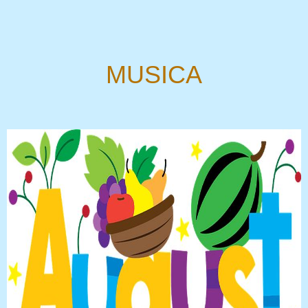
MUSICA