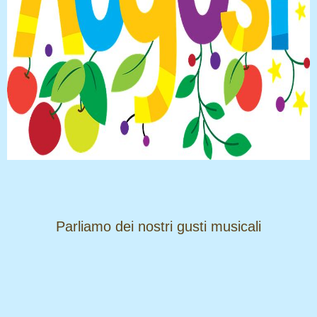
​​​​​​​Parliamo dei nostri gusti musicali