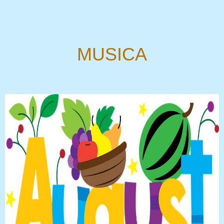
MUSICA