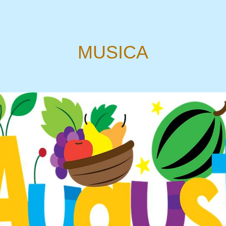
MUSICA