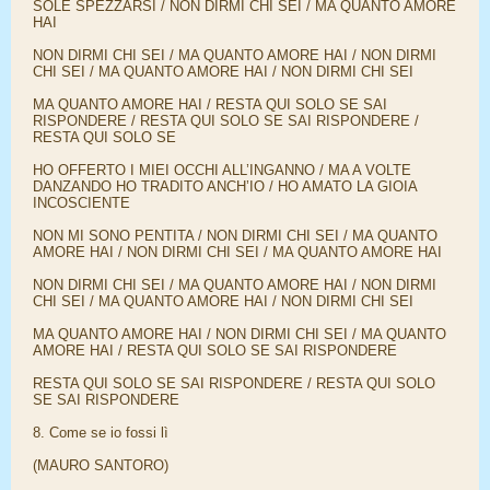
SOLE SPEZZARSI / NON DIRMI CHI SEI / MA QUANTO AMORE
HAI
NON DIRMI CHI SEI / MA QUANTO AMORE HAI / NON DIRMI
CHI SEI / MA QUANTO AMORE HAI / NON DIRMI CHI SEI
MA QUANTO AMORE HAI / RESTA QUI SOLO SE SAI
RISPONDERE / RESTA QUI SOLO SE SAI RISPONDERE /
RESTA QUI SOLO SE
HO OFFERTO I MIEI OCCHI ALL’INGANNO / MA A VOLTE
DANZANDO HO TRADITO ANCH’IO / HO AMATO LA GIOIA
INCOSCIENTE
NON MI SONO PENTITA / NON DIRMI CHI SEI / MA QUANTO
AMORE HAI / NON DIRMI CHI SEI / MA QUANTO AMORE HAI
NON DIRMI CHI SEI / MA QUANTO AMORE HAI / NON DIRMI
CHI SEI / MA QUANTO AMORE HAI / NON DIRMI CHI SEI
MA QUANTO AMORE HAI / NON DIRMI CHI SEI / MA QUANTO
AMORE HAI / RESTA QUI SOLO SE SAI RISPONDERE
RESTA QUI SOLO SE SAI RISPONDERE / RESTA QUI SOLO
SE SAI RISPONDERE
8. Come se io fossi lì
(MAURO SANTORO)