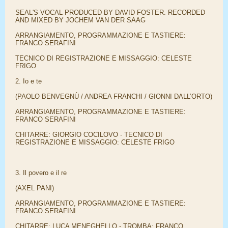
SEAL'S VOCAL PRODUCED BY DAVID FOSTER. RECORDED
AND MIXED BY JOCHEM VAN DER SAAG
ARRANGIAMENTO, PROGRAMMAZIONE E TASTIERE:
FRANCO SERAFINI
TECNICO DI REGISTRAZIONE E MISSAGGIO: CELESTE
FRIGO
2. Io e te
(PAOLO BENVEGNÙ / ANDREA FRANCHI / GIONNI DALL’ORTO)
ARRANGIAMENTO, PROGRAMMAZIONE E TASTIERE:
FRANCO SERAFINI
CHITARRE: GIORGIO COCILOVO - TECNICO DI
REGISTRAZIONE E MISSAGGIO: CELESTE FRIGO
3. Il povero e il re
(AXEL PANI)
ARRANGIAMENTO, PROGRAMMAZIONE E TASTIERE:
FRANCO SERAFINI
CHITARRE: LUCA MENEGHELLO - TROMBA: FRANCO