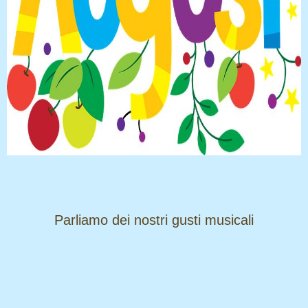
​​​​​​​Parliamo dei nostri gusti musicali