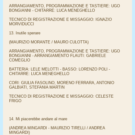
ARRANGIAMENTO, PROGRAMMAZIONE E TASTIERE: UGO
BONGIANNI - CHITARRE: LUCA MENEGHELLO
TECNICO DI REGISTRAZIONE E MISSAGGIO: IGNAZIO
MORVIDUCCI
13. Inutile sperare
(MAURIZIO MORANTE / MAURO CULOTTA)
ARRANGIAMENTO, PROGRAMMAZIONE E TASTIERE: UGO
BONGIANNI - ARRANGIAMENTO FLAUTI: GABRIELE
COMEGLIO
BATTERIA: LELE MELOTTI - BASSO: LORENZO POLI -
CHITARRE: LUCA MENEGHELLO
CORI: GIULIA FASOLINO, MORENO FERRARA, ANTONIO
GALBIATI, STEFANIA MARTIN
TECNICO DI REGISTRAZIONE E MISSAGGIO: CELESTE
FRIGO
14. Mi piacerebbe andare al mare
(ANDREA MINGARDI - MAURIZIO TIRELLI / ANDREA
MINGARDI)