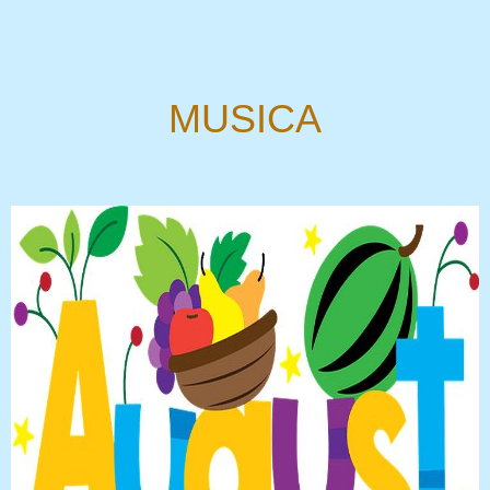
MUSICA