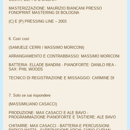
MASTERIZZAZIONE: MAURIZIO BIANCANI PRESSO
FONOPRINT MASTERING DI BOLOGNA
(C) E (P) PRESSING LINE – 2003
6. Così così
(SAMUELE CERRI / MASSIMO MORICONI)
ARRANGIAMENTO E CONTRABBASSO: MASSIMO MORICONI
BATTERIA: ELLADE BANDINI - PIANOFORTE: DANILO REA -
SAX: PHIL WOODS
TECNICO DI REGISTRAZIONE E MISSAGGIO: CARMINE DI
7. Solo se sai rispondere
(MASSIMILIANO CASACCI)
PRODUZIONE: MAX CASACCI E ALE BAVO -
PROGRAMMAZIONE PIANOFORTE E TASTIERE: ALE BAVO
CHITARRE: MAX CASACCI - BATTERIA E PERCUSSIONI: