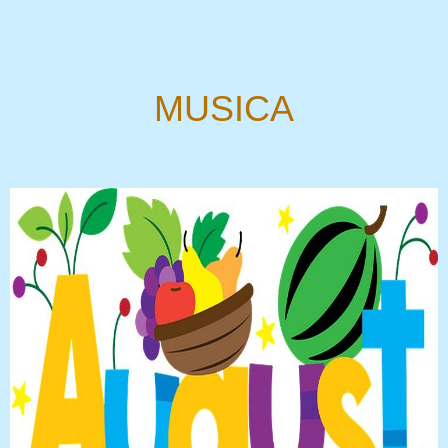
MUSICA