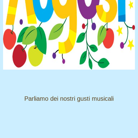
​​​​​​​Parliamo dei nostri gusti musicali