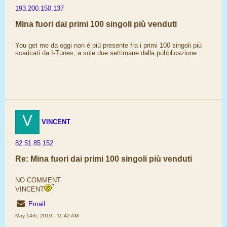
193.200.150.137
Mina fuori dai primi 100 singoli più venduti
You get me da oggi non è più presente fra i primi 100 singoli più
scaricati da I-Tunes, a sole due settimane dalla pubblicazione.
V
VINCENT
82.51.85.152
Re: Mina fuori dai primi 100 singoli più venduti
NO COMMENT
VINCENT
Email
May 14th, 2010 - 11:42 AM