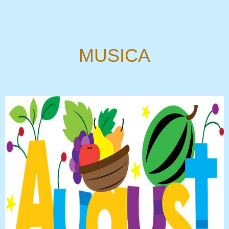
MUSICA