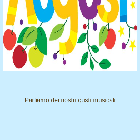
​​​​​​​Parliamo dei nostri gusti musicali