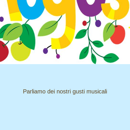
​​​​​​​Parliamo dei nostri gusti musicali