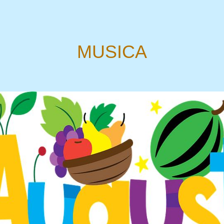
MUSICA