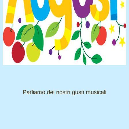
​​​​​​​Parliamo dei nostri gusti musicali