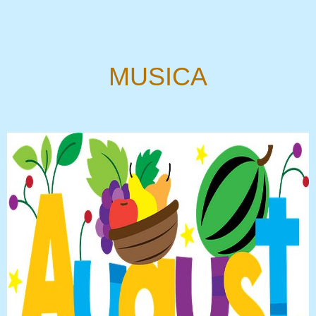
MUSICA