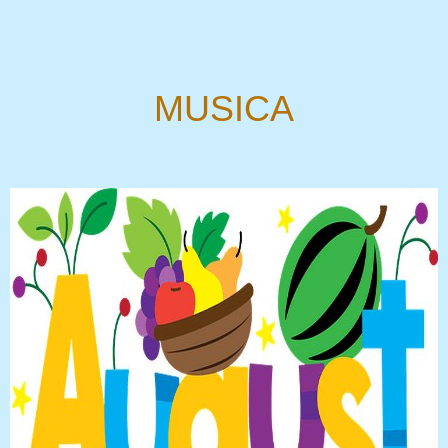
MUSICA