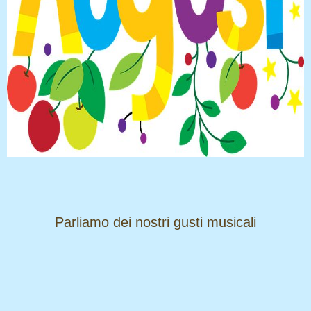
​​​​​​​Parliamo dei nostri gusti musicali