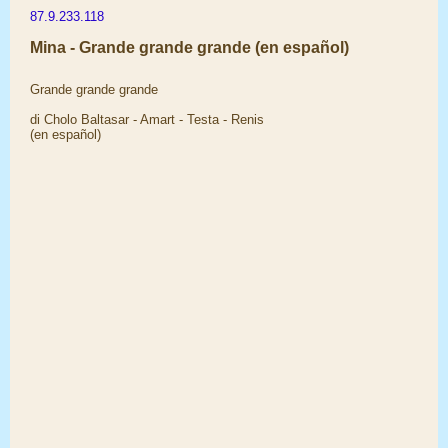
87.9.233.118
Mina - Grande grande grande (en español)
Grande grande grande
di Cholo Baltasar - Amart - Testa - Renis
(en español)