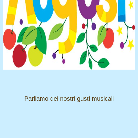
​​​​​​​Parliamo dei nostri gusti musicali