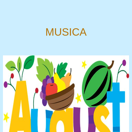
MUSICA