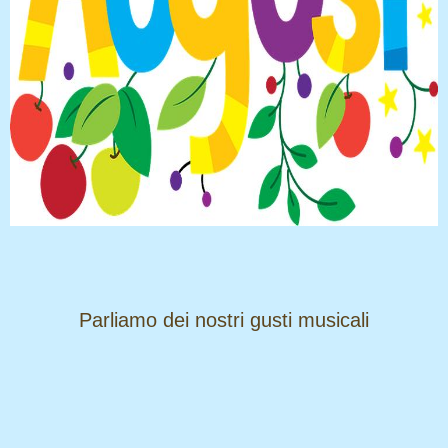
​​​​​​​Parliamo dei nostri gusti musicali