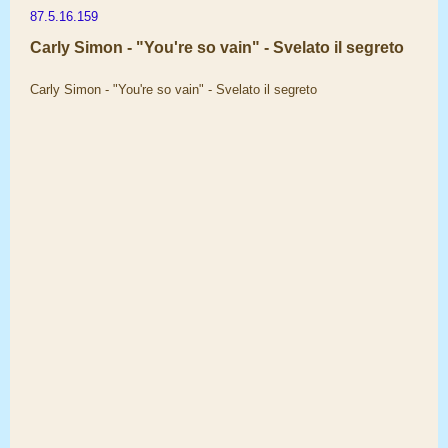
87.5.16.159
Carly Simon - "You're so vain" - Svelato il segreto
Carly Simon - "You're so vain" - Svelato il segreto