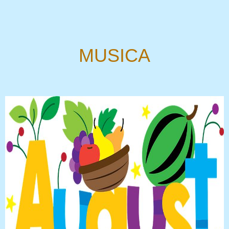
MUSICA