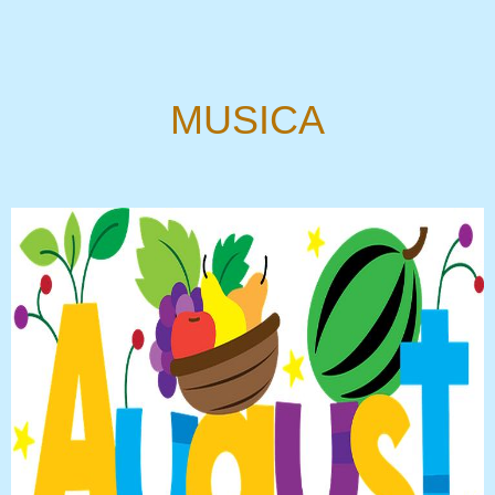
MUSICA