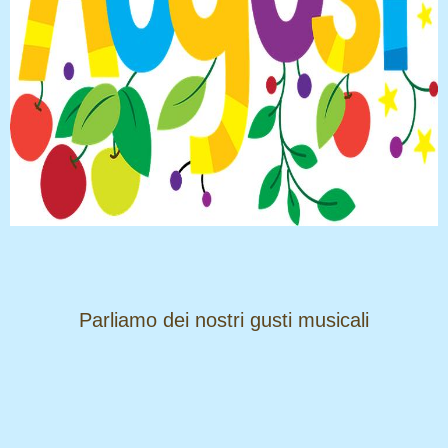
​​​​​​​Parliamo dei nostri gusti musicali