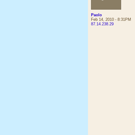
Paolo
Feb 14, 2010 - 8:31PM
87.14.238.29