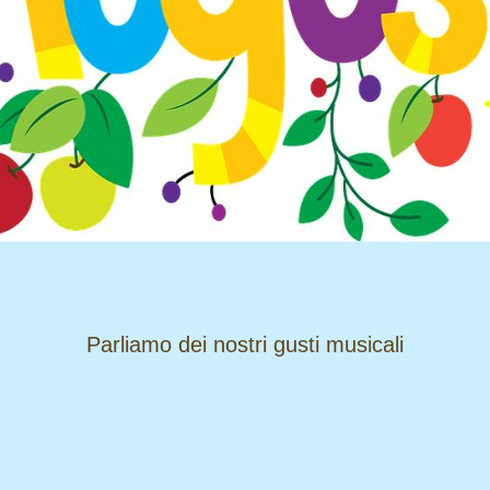
​​​​​​​Parliamo dei nostri gusti musicali