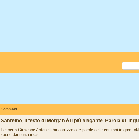
Comment
Sanremo, il testo di Morgan è il più elegante. Parola di lingu
L'esperto Giuseppe Antonelli ha analizzato le parole delle canzoni in gara. «Ne
suono dannunziano»