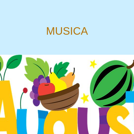
MUSICA