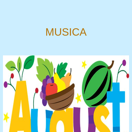
MUSICA