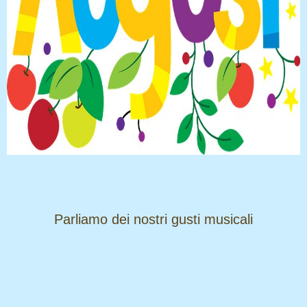
​​​​​​​Parliamo dei nostri gusti musicali