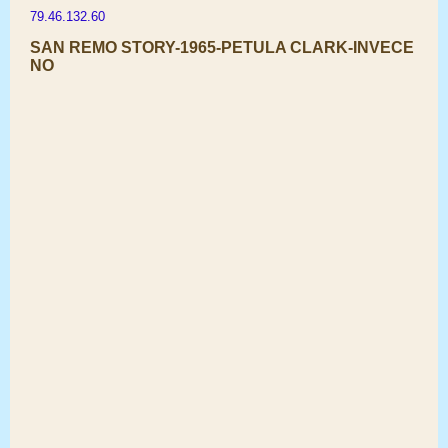
79.46.132.60
SAN REMO STORY-1965-PETULA CLARK-INVECE
NO