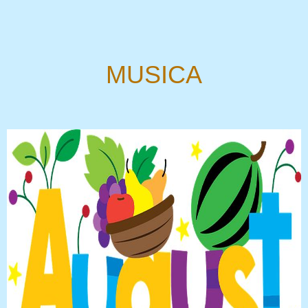
MUSICA