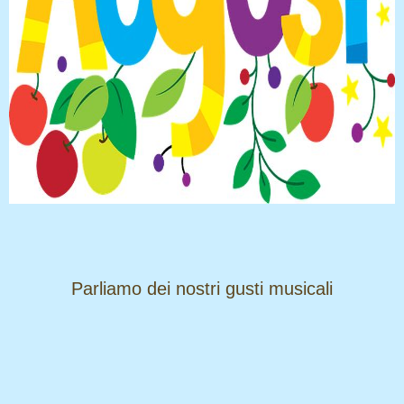
​​​​​​​Parliamo dei nostri gusti musicali