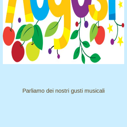
​​​​​​​Parliamo dei nostri gusti musicali