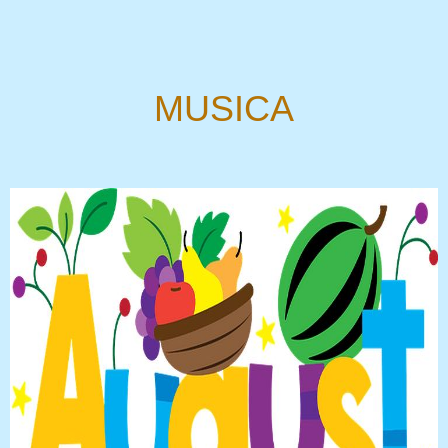
MUSICA