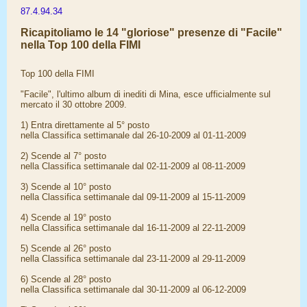
87.4.94.34
Ricapitoliamo le 14 "gloriose" presenze di "Facile"
nella Top 100 della FIMI
Top 100 della FIMI
"Facile", l'ultimo album di inediti di Mina, esce ufficialmente sul
mercato il 30 ottobre 2009.
1) Entra direttamente al 5° posto
nella Classifica settimanale dal 26-10-2009 al 01-11-2009
2) Scende al 7° posto
nella Classifica settimanale dal 02-11-2009 al 08-11-2009
3) Scende al 10° posto
nella Classifica settimanale dal 09-11-2009 al 15-11-2009
4) Scende al 19° posto
nella Classifica settimanale dal 16-11-2009 al 22-11-2009
5) Scende al 26° posto
nella Classifica settimanale dal 23-11-2009 al 29-11-2009
6) Scende al 28° posto
nella Classifica settimanale dal 30-11-2009 al 06-12-2009