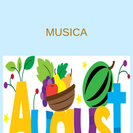
MUSICA