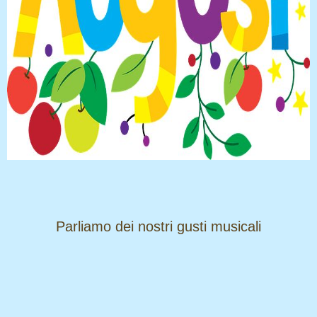
​​​​​​​Parliamo dei nostri gusti musicali