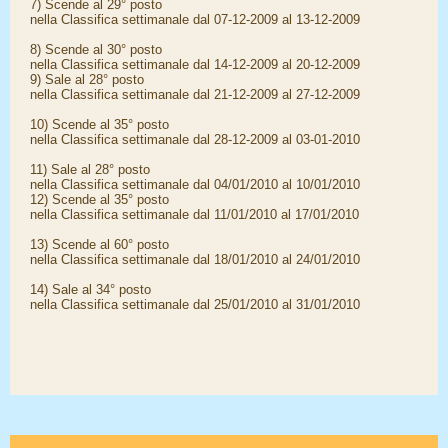
7) Scende al 29° posto
nella Classifica settimanale dal 07-12-2009 al 13-12-2009
8) Scende al 30° posto
nella Classifica settimanale dal 14-12-2009 al 20-12-2009
9) Sale al 28° posto
nella Classifica settimanale dal 21-12-2009 al 27-12-2009
10) Scende al 35° posto
nella Classifica settimanale dal 28-12-2009 al 03-01-2010
11) Sale al 28° posto
nella Classifica settimanale dal 04/01/2010 al 10/01/2010
12) Scende al 35° posto
nella Classifica settimanale dal 11/01/2010 al 17/01/2010
13) Scende al 60° posto
nella Classifica settimanale dal 18/01/2010 al 24/01/2010
14) Sale al 34° posto
nella Classifica settimanale dal 25/01/2010 al 31/01/2010