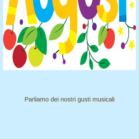
​​​​​​​Parliamo dei nostri gusti musicali