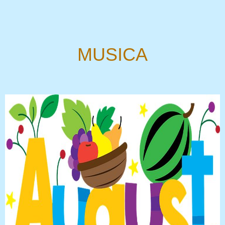
MUSICA