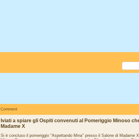
Comment
Iviati a spiare gli Ospiti convenuti al Pomeriggio Minoso ch
Madame X
Si è concluso il pomeriggio "Aspettando Mina" presso il Salone di Madame X