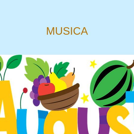
MUSICA