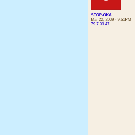
STOP-OKA
Mar 22, 2009 - 9:51PM
79.7.93.47