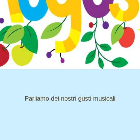
​​​​​​​Parliamo dei nostri gusti musicali