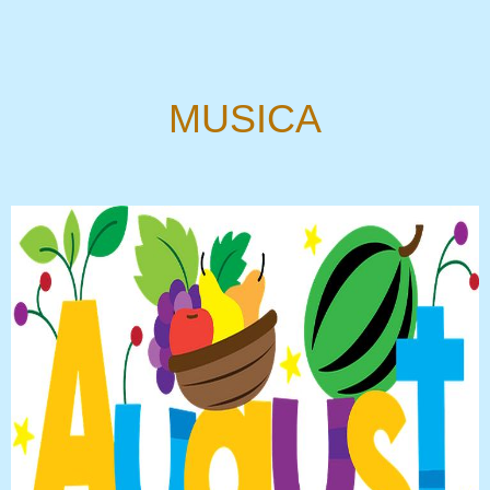
MUSICA