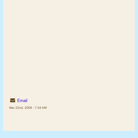
Email
Mar 22nd, 2009 - 7:34 AM