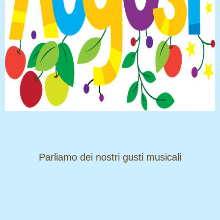
​​​​​​​Parliamo dei nostri gusti musicali