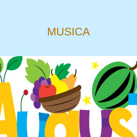
MUSICA