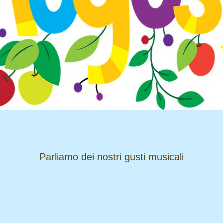
​​​​​​​Parliamo dei nostri gusti musicali