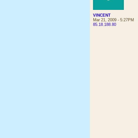
VINCENT
Mar 21, 2009 - 5:27PM
85.18.188.80