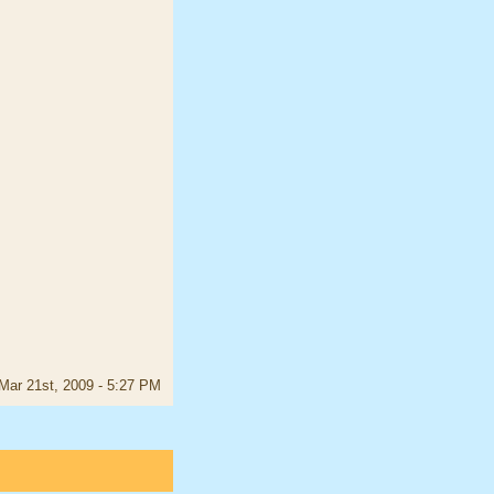
Mar 21st, 2009 - 5:27 PM