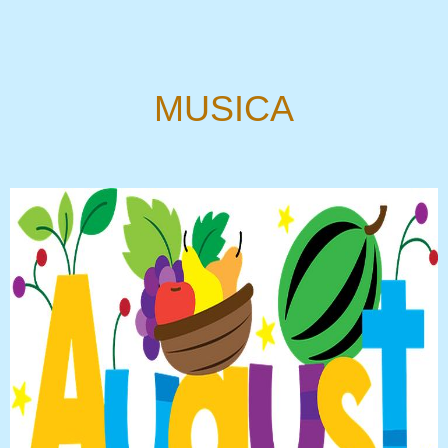
MUSICA