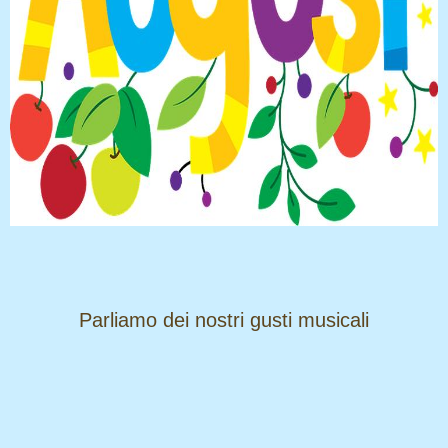
​​​​​​​Parliamo dei nostri gusti musicali