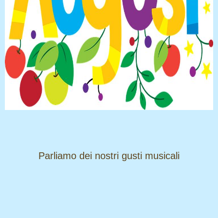
​​​​​​​Parliamo dei nostri gusti musicali