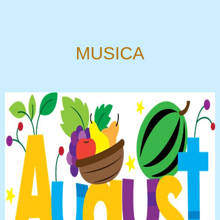
MUSICA