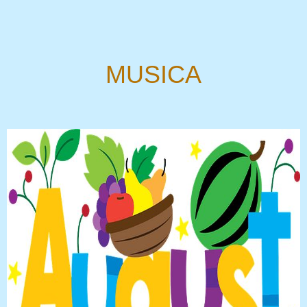
MUSICA