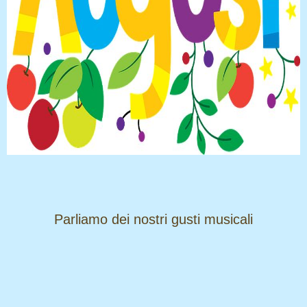
​​​​​​​Parliamo dei nostri gusti musicali